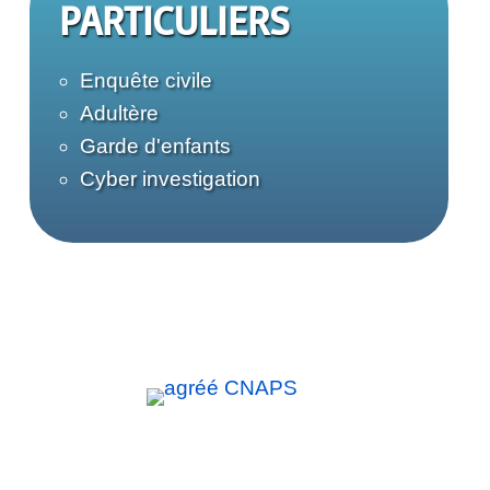
PARTICULIERS
Enquête civile
Adultère
Garde d'enfants
Cyber investigation