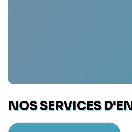
NOS SERVICES D'EN