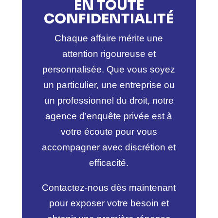
EN TOUTE
CONFIDENTIALITÉ
Chaque affaire mérite une
attention rigoureuse et
personnalisée. Que vous soyez
un particulier, une entreprise ou
un professionnel du droit, notre
agence d’enquête privée est à
votre écoute pour vous
accompagner avec discrétion et
efficacité.
Contactez-nous dès maintenant
pour exposer votre besoin et