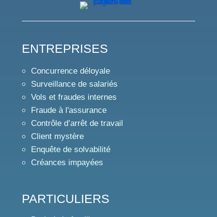
ENTREPRISES
Concurrence déloyale
Surveillance de salariés
Vols et fraudes internes
Fraude à l'assurance
Contrôle d’arrêt de travail
Client mystère
Enquête de solvabilité
Créances impayées
PARTICULIERS