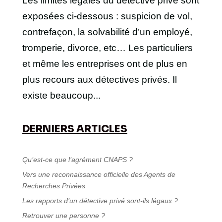
Les limites légales du détective privé sont
exposées ci-dessous : suspicion de vol,
contrefaçon, la solvabilité d’un employé,
tromperie, divorce, etc… Les particuliers
et même les entreprises ont de plus en
plus recours aux détectives privés. Il
existe beaucoup...
DERNIERS ARTICLES
Qu’est-ce que l’agrément CNAPS ?
Vers une reconnaissance officielle des Agents de
Recherches Privées
Les rapports d’un détective privé sont-ils légaux ?
Retrouver une personne ?