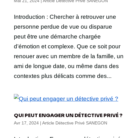
Mai 21, 2024
|
Article Détective Privé SANEGON
Introduction : Chercher à retrouver une
personne perdue de vue ou disparue
peut être une démarche chargée
d’émotion et complexe. Que ce soit pour
renouer avec un membre de la famille, un
ami de longue date, ou même dans des
contextes plus délicats comme des...
QUI PEUT ENGAGER UN DÉTECTIVE PRIVÉ ?
Avr 17, 2024
|
Article Détective Privé SANEGON