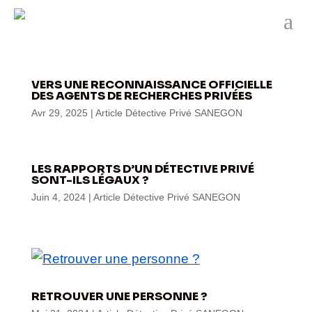
VERS UNE RECONNAISSANCE OFFICIELLE
DES AGENTS DE RECHERCHES PRIVÉES
Avr 29, 2025
|
Article Détective Privé SANEGON
LES RAPPORTS D’UN DÉTECTIVE PRIVÉ
SONT-ILS LÉGAUX ?
Juin 4, 2024
|
Article Détective Privé SANEGON
RETROUVER UNE PERSONNE ?