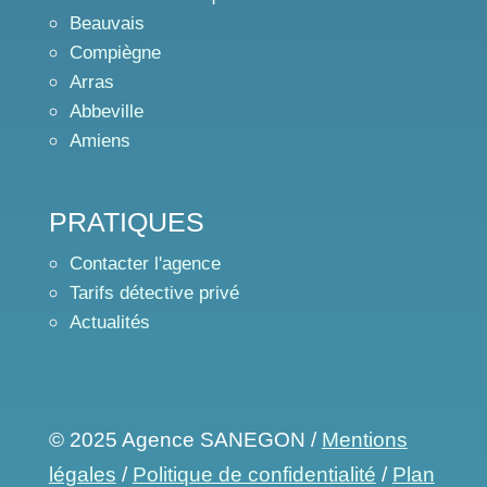
Beauvais
Compiègne
Arras
Abbeville
Amiens
PRATIQUES
Contacter l'agence
Tarifs détective privé
Actualités
© 2025 Agence SANEGON /
Mentions
légales
/
Politique de confidentialité
/
Plan