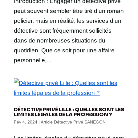
Introduction : Engager un détective privé
peut souvent sembler être tiré d’un roman
policier, mais en réalité, les services d’un
détective sont fréquemment sollicités
dans de nombreuses situations du
quotidien. Que ce soit pour une affaire
personnelle,...
DÉTECTIVE PRIVÉ LILLE : QUELLES SONT LES
LIMITES LÉGALES DE LA PROFESSION ?
Fév 4, 2024
|
Article Détective Privé SANEGON