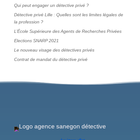
Qui peut engager un détective privé ?
Détective privé Lille : Quelles sont les limites légales de
la profession ?
L’École Supérieure des Agents de Recherches Privées
Elections SNARP 2021
Le nouveau visage des détectives privés
Contrat de mandat du détective privé